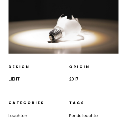
DESIGN
ORIGIN
LIEHT
2017
CATEGORIES
TAGS
Leuchten
Pendelleuchte