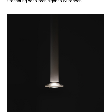
Umgebung nach Ihren eigenen Wünschen.