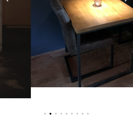
maximal